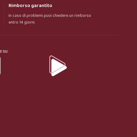
Rimborso garantito
In caso di problemi puoi chiedere un rimborso
entro 14 giorni.
e su: