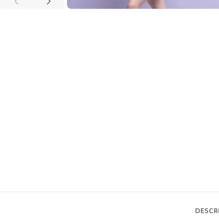
DESCR