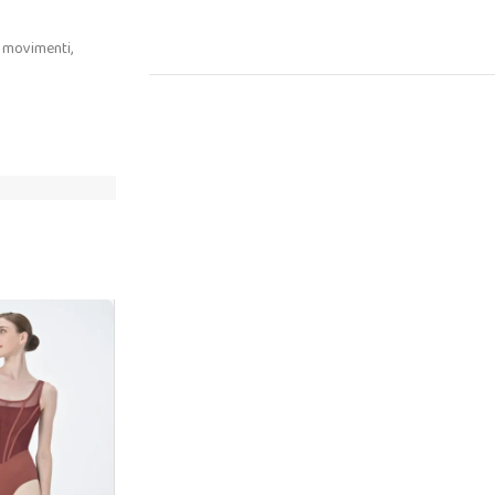
i movimenti,