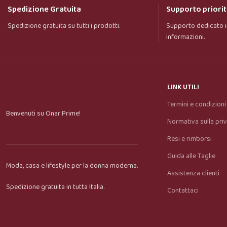
Spedizione Gratuita
Supporto priorit
Spedizione gratuita su tutti i prodotti.
Supporto dedicato i
informazioni.
LINK UTILI
Termini e condizioni
Benvenuti su Onar Prime!
Normativa sulla pri
Resi e rimborsi
Guida alle Taglie
Moda, casa e lifestyle per la donna moderna.
Assistenza clienti
Spedizione gratuita in tutta Italia.
Contattaci