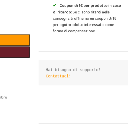
Coupon di 1€ per prodotto in caso
di ritardo:
Se ci sono ritardi nella
consegna, ti offriamo un coupon di 1€
per ogni prodotto interessato come
forma di compensazione.
Contattaci!
mbre