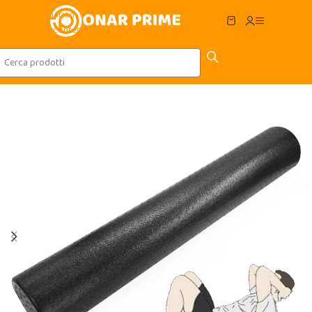
Skip to navigation
Skip to main content