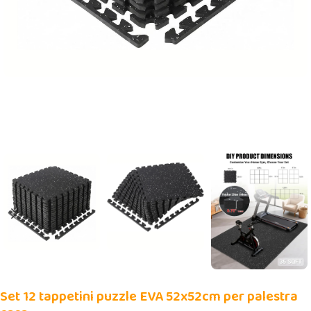
Set 12 tappetini puzzle EVA 52x52cm per palestra