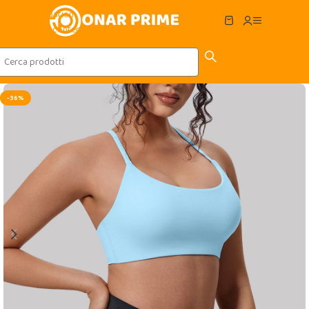
Skip to navigation
Skip to main content
-36%