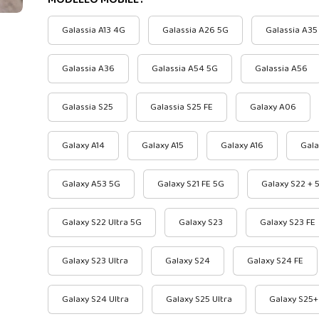
Galassia A13 4G
Galassia A26 5G
Galassia A35
Galassia A36
Galassia A54 5G
Galassia A56
Galassia S25
Galassia S25 FE
Galaxy A06
Galaxy A14
Galaxy A15
Galaxy A16
Gala
Galaxy A53 5G
Galaxy S21 FE 5G
Galaxy S22 + 
Galaxy S22 Ultra 5G
Galaxy S23
Galaxy S23 FE
Galaxy S23 Ultra
Galaxy S24
Galaxy S24 FE
Galaxy S24 Ultra
Galaxy S25 Ultra
Galaxy S25+