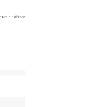
sitivo e lo difende