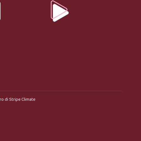
ro di
Stripe Climate