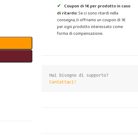
Coupon di 1€ per prodotto in caso
di ritardo:
Se ci sono ritardi nella
consegna, ti offriamo un coupon di 1€
per ogni prodotto interessato come
forma di compensazione.
Contattaci!