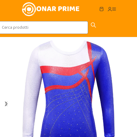
Skip to navigation
Skip to main content