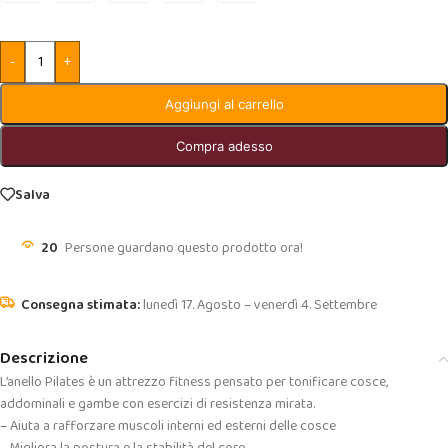
-
+
Aggiungi al carrello
Compra adesso
Salva
20
Persone guardano questo prodotto ora!
lunedì 17. Agosto – venerdì 4. Settembre
Descrizione
L’anello Pilates è un attrezzo fitness pensato per tonificare cosce,
addominali e gambe con esercizi di resistenza mirata.
– Aiuta a rafforzare muscoli interni ed esterni delle cosce