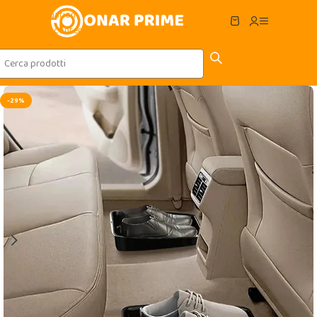
Skip to navigation
Skip to main content
-29%