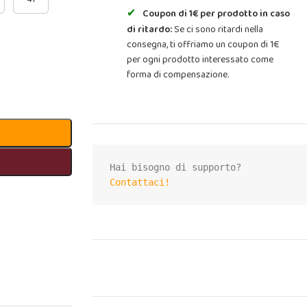
Coupon di 1€ per prodotto in caso
di ritardo:
Se ci sono ritardi nella
consegna, ti offriamo un coupon di 1€
per ogni prodotto interessato come
forma di compensazione.
Contattaci!