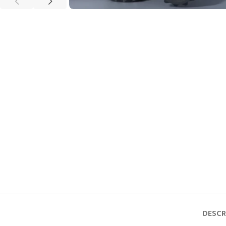
DESCR