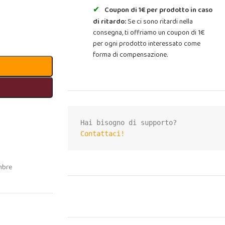
Coupon di 1€ per prodotto in caso
di ritardo:
Se ci sono ritardi nella
consegna, ti offriamo un coupon di 1€
per ogni prodotto interessato come
forma di compensazione.
Contattaci!
mbre