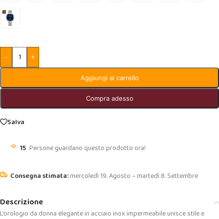
-
+
Aggiungi al carrello
Compra adesso
Salva
15
Persone guardano questo prodotto ora!
mercoledì 19. Agosto – martedì 8. Settembre
Descrizione
L’orologio da donna elegante in acciaio inox impermeabile unisce stile e