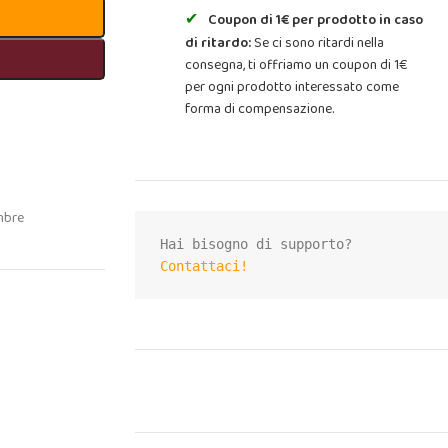
Coupon di 1€ per prodotto in caso
di ritardo:
Se ci sono ritardi nella
consegna, ti offriamo un coupon di 1€
per ogni prodotto interessato come
forma di compensazione.
mbre
Contattaci!