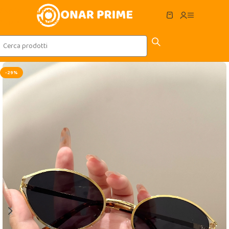
Skip to navigation
Skip to main content
-29%