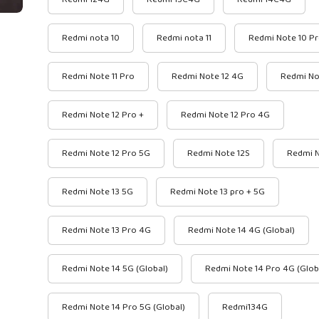
Redmi nota 10
Redmi nota 11
Redmi Note 10 P
Redmi Note 11 Pro
Redmi Note 12 4G
Redmi No
Redmi Note 12 Pro +
Redmi Note 12 Pro 4G
Redmi Note 12 Pro 5G
Redmi Note 12S
Redmi N
Redmi Note 13 5G
Redmi Note 13 pro + 5G
Redmi Note 13 Pro 4G
Redmi Note 14 4G (Global)
Redmi Note 14 5G (Global)
Redmi Note 14 Pro 4G (Glob
Redmi Note 14 Pro 5G (Global)
Redmi134G