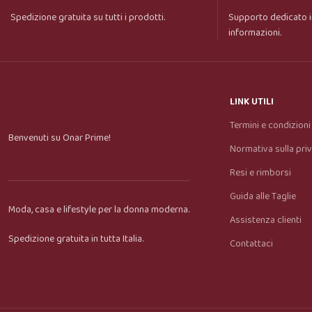
Spedizione gratuita su tutti i prodotti.
Supporto dedicato i
informazioni.
LINK UTILI
Termini e condizioni
Benvenuti su Onar Prime!
Normativa sulla pri
Resi e rimborsi
Guida alle Taglie
Moda, casa e lifestyle per la donna moderna.
Assistenza clienti
Spedizione gratuita in tutta Italia.
Contattaci