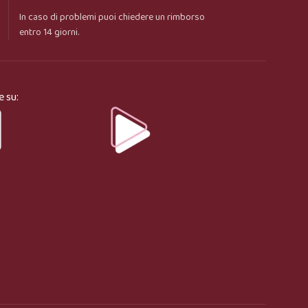
In caso di problemi puoi chiedere un rimborso
entro 14 giorni.
e su: