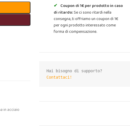
Coupon di 1€ per prodotto in caso
di ritardo:
Se ci sono ritardi nella
consegna, ti offriamo un coupon di 1€
per ogni prodotto interessato come
forma di compensazione.
Contattaci!
na in acciaio