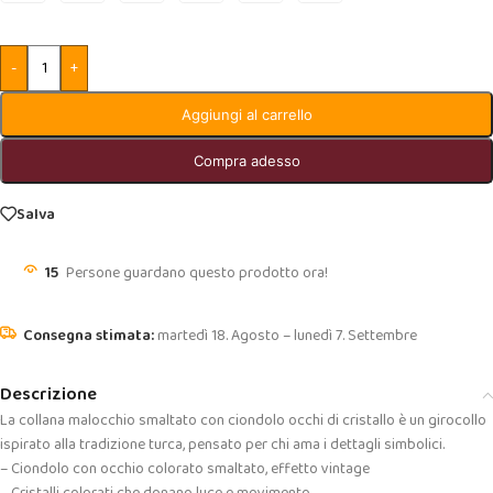
-
+
Aggiungi al carrello
Compra adesso
Salva
15
Persone guardano questo prodotto ora!
martedì 18. Agosto – lunedì 7. Settembre
Descrizione
La collana malocchio smaltato con ciondolo occhi di cristallo è un girocollo
ispirato alla tradizione turca, pensato per chi ama i dettagli simbolici.
– Ciondolo con occhio colorato smaltato, effetto vintage