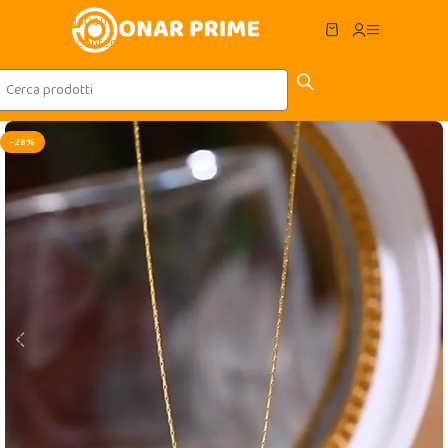
Skip to navigation
Skip to main content
-28%