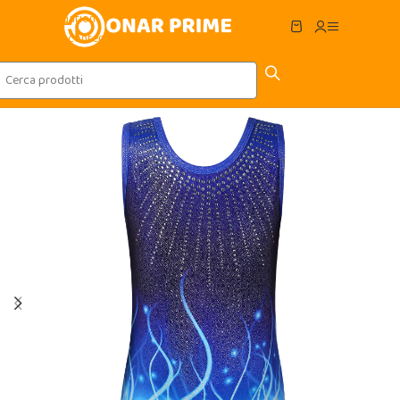
Skip to navigation
Skip to main content