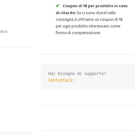
Coupon di 1€ per prodotto in caso
di ritardo:
Se ci sono ritardi nella
consegna, ti offriamo un coupon di 1€
per ogni prodotto interessato come
mbre
forma di compensazione.
Contattaci!