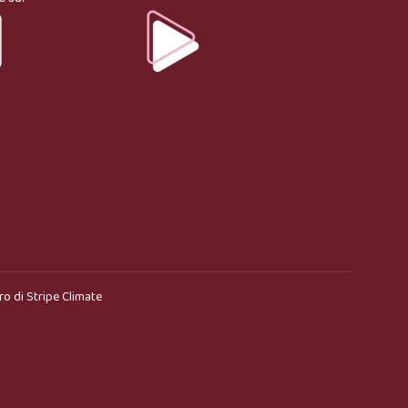
ro di
Stripe Climate