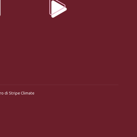
ro di
Stripe Climate