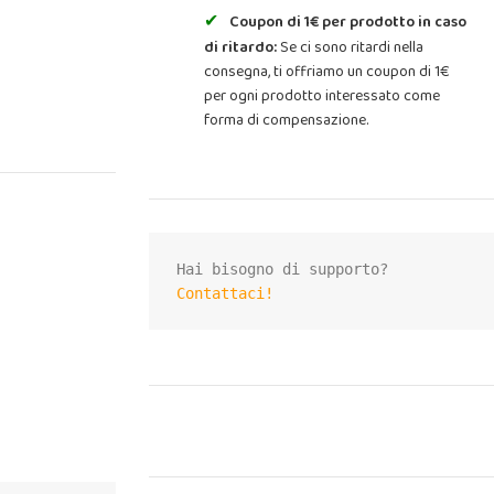
Coupon di 1€ per prodotto in caso
di ritardo:
Se ci sono ritardi nella
consegna, ti offriamo un coupon di 1€
per ogni prodotto interessato come
forma di compensazione.
Contattaci!