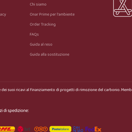
Chi siamo
vacy
Onar Prime per l'ambiente
Order Tracking
FAQs
Guida al reso
Guida alla sostituzione
 dei suoi ricavi al finanziamento di progetti di rimozione del carbonio. Memb
zi di spedizione: