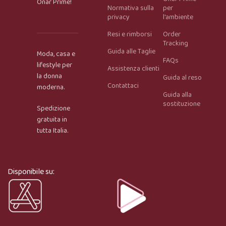
Onar Prime!
Normativa sulla
per
privacy
l'ambiente
Resi e rimborsi
Order
Tracking
Guida alle Taglie
Moda, casa e
FAQs
lifestyle per
Assistenza clienti
la donna
Guida al reso
Contattaci
moderna.
Guida alla
Onar AI Assistant
sostituzione
Spedizione
Online
gratuita in
tutta Italia.
Ciao, sono l’assistente virtuale di Onar Prime. Dimmi 
cosa stai cercando e ti aiuto a trovare il prodotto più 
adatto.
Disponibile su: