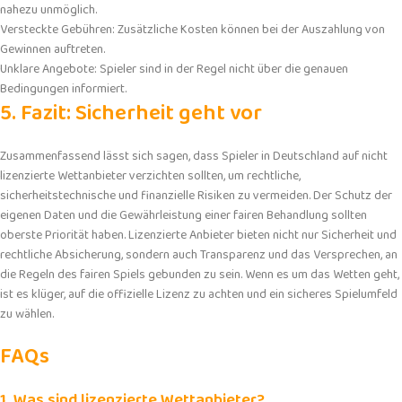
nahezu unmöglich.
Versteckte Gebühren: Zusätzliche Kosten können bei der Auszahlung von
Gewinnen auftreten.
Unklare Angebote: Spieler sind in der Regel nicht über die genauen
Bedingungen informiert.
5. Fazit: Sicherheit geht vor
Zusammenfassend lässt sich sagen, dass Spieler in Deutschland auf nicht
lizenzierte Wettanbieter verzichten sollten, um rechtliche,
sicherheitstechnische und finanzielle Risiken zu vermeiden. Der Schutz der
eigenen Daten und die Gewährleistung einer fairen Behandlung sollten
oberste Priorität haben. Lizenzierte Anbieter bieten nicht nur Sicherheit und
rechtliche Absicherung, sondern auch Transparenz und das Versprechen, an
die Regeln des fairen Spiels gebunden zu sein. Wenn es um das Wetten geht,
ist es klüger, auf die offizielle Lizenz zu achten und ein sicheres Spielumfeld
zu wählen.
FAQs
1. Was sind lizenzierte Wettanbieter?