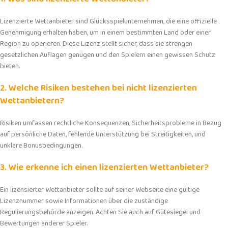
Lizenzierte Wettanbieter sind Glücksspielunternehmen, die eine offizielle
Genehmigung erhalten haben, um in einem bestimmten Land oder einer
Region zu operieren. Diese Lizenz stellt sicher, dass sie strengen
gesetzlichen Auflagen genügen und den Spielern einen gewissen Schutz
bieten.
2. Welche Risiken bestehen bei nicht lizenzierten
Wettanbietern?
Risiken umfassen rechtliche Konsequenzen, Sicherheitsprobleme in Bezug
auf persönliche Daten, fehlende Unterstützung bei Streitigkeiten, und
unklare Bonusbedingungen.
3. Wie erkenne ich einen lizenzierten Wettanbieter?
Ein lizensierter Wettanbieter sollte auf seiner Webseite eine gültige
Lizenznummer sowie Informationen über die zuständige
Regulierungsbehörde anzeigen. Achten Sie auch auf Gütesiegel und
Bewertungen anderer Spieler.