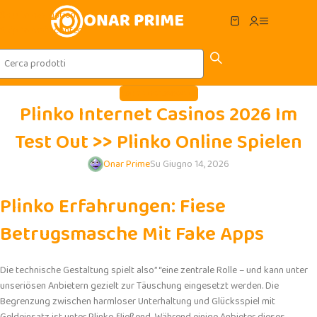
Skip to navigation
Skip to main content
NON CATEGORIZZATO
Plinko Internet Casinos 2026 Im
Test Out >> Plinko Online Spielen
Onar Prime
Su Giugno 14, 2026
Plinko Erfahrungen: Fiese
Betrugsmasche Mit Fake Apps
Die technische Gestaltung spielt also” “eine zentrale Rolle – und kann unter
unseriösen Anbietern gezielt zur Täuschung eingesetzt werden. Die
Begrenzung zwischen harmloser Unterhaltung und Glücksspiel mit