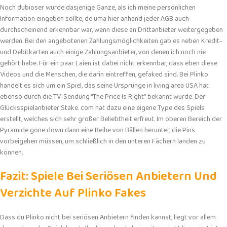
Noch dubioser wurde dasjenige Ganze, als ich meine persönlichen
Information eingeben sollte, de uma hier anhand jeder AGB auch
durchscheinend erkennbar war, wenn diese an Drittanbieter weitergegeben
werden. Bei den angebotenen Zahlungsmöglichkeiten gab es neben Kredit-
und Debitkarten auch einige Zahlungsanbieter, von denen ich noch nie
gehört habe. Für ein paar Laien ist dabei nicht erkennbar, dass eben diese
Videos und die Menschen, die darin eintreffen, gefaked sind. Bei Plinko
handelt es sich um ein Spiel, das seine Ursprünge in living area USA hat
ebenso durch die TV-Sendung “The Price Is Right” bekannt wurde. Der
Glücksspielanbieter Stake. com hat dazu eine eigene Type des Spiels
erstellt, welches sich sehr großer Beliebtheit erfreut. Im oberen Bereich der
Pyramide gone down dann eine Reihe von Bällen herunter, die Pins
vorbeigehen müssen, um schließlich in den unteren Fächern landen zu
können.
Fazit: Spiele Bei Seriösen Anbietern Und
Verzichte Auf Plinko Fakes
Dass du Plinko nicht bei seriösen Anbietern finden kannst, liegt vor allem