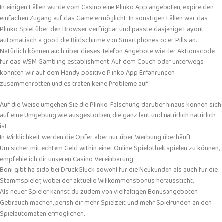
In einigen Fällen wurde vom Casino eine Plinko App angeboten, expire den
einfachen Zugang auf das Game ermöglicht. In sonstigen Fällen war das
Plinko Spiel über den Browser verfügbar und passte dasjenige Layout
automatisch a good die Bildschirme von Smartphones oder Pills an.
Natürlich können auch über dieses Telefon Angebote wie der Aktionscode
für das WSM Gambling establishment. Auf dem Couch oder unterwegs
konnten wir auf dem Handy positive Plinko App Erfahrungen
zusammenrotten und es traten keine Probleme auf.
Auf die Weise umgehen Sie die Plinko-Fälschung darüber hinaus können sich
auf eine Umgebung wie ausgestorben, die ganz laut und natürlich natürlich
ist.
In Wirklichkeit werden die Opfer aber nur über Werbung überhäuft.
Um sicher mit echtem Geld within einer Online Spielothek spielen zu können,
empfehle ich dir unseren Casino Vereinbarung.
Boni gibt ha sido bei DrückGlück sowohl für die Neukunden als auch für die
Stammspieler, wobei der aktuelle Willkommensbonus heraussticht.
Als neuer Spieler kannst du zudem von vielfältigen Bonusangeboten
Gebrauch machen, perish dir mehr Spielzeit und mehr Spielrunden an den
Spielautomaten ermöglichen.