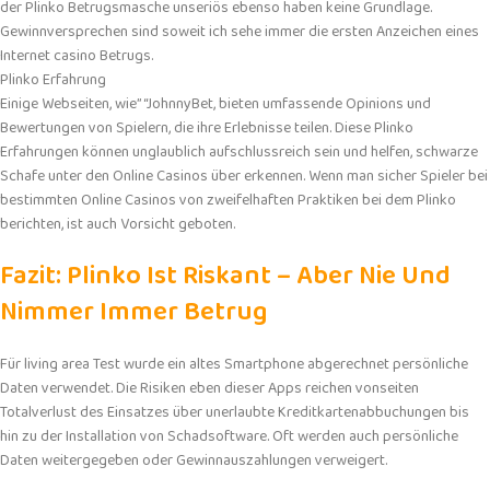
der Plinko Betrugsmasche unseriös ebenso haben keine Grundlage.
Gewinnversprechen sind soweit ich sehe immer die ersten Anzeichen eines
Internet casino Betrugs.
Plinko Erfahrung
Einige Webseiten, wie” “JohnnyBet, bieten umfassende Opinions und
Bewertungen von Spielern, die ihre Erlebnisse teilen. Diese Plinko
Erfahrungen können unglaublich aufschlussreich sein und helfen, schwarze
Schafe unter den Online Casinos über erkennen. Wenn man sicher Spieler bei
bestimmten Online Casinos von zweifelhaften Praktiken bei dem Plinko
berichten, ist auch Vorsicht geboten.
Fazit: Plinko Ist Riskant – Aber Nie Und
Nimmer Immer Betrug
Für living area Test wurde ein altes Smartphone abgerechnet persönliche
Daten verwendet. Die Risiken eben dieser Apps reichen vonseiten
Totalverlust des Einsatzes über unerlaubte Kreditkartenabbuchungen bis
hin zu der Installation von Schadsoftware. Oft werden auch persönliche
Daten weitergegeben oder Gewinnauszahlungen verweigert.