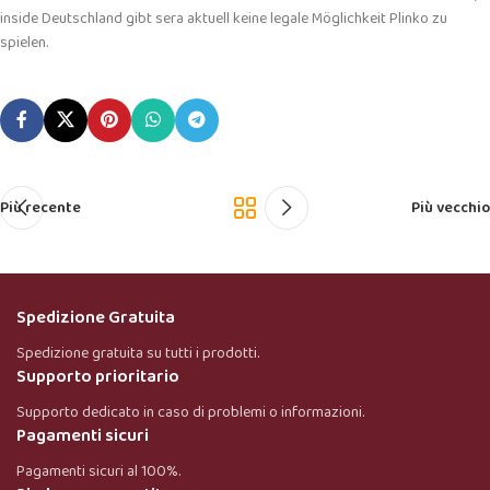
inside Deutschland gibt sera aktuell keine legale Möglichkeit Plinko zu
spielen.
Più recente
Più vecchio
Spedizione Gratuita
Spedizione gratuita su tutti i prodotti.
Supporto prioritario
Supporto dedicato in caso di problemi o informazioni.
Pagamenti sicuri
Pagamenti sicuri al 100%.