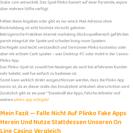
Stake. com entwickelt. Das Spiel Plinko basiert auf einer Pyramide, expire
über mehrere Stifte verfügt.
Fehlen diese Angaben oder gibt es nur eine E-Mail-Adresse ohne
Rückmeldung, ist echt höchste Vorsicht geboten.
Betrügerische Praktiken internet marketing Glücksspielbereich gefährden
perish Integrität der Spiele und schaden living room Spielern.
Die Regeln sind leicht verständlich und Sie können Plinko kostenlos oder
aber mit echtem Cash spielen – was Desktop-PC oder mobil in der Casino-
Plinko App.
Das Plinko-Spiel ist sowohl bei Neulingen als auch bei erfahrenen Kunden
sehr beliebt, weil fue einfach zu bedienen ist.
Somit kann wirklich direkt ausgeschlossen werden, dass die Plinko App
seriös ist, da an dieser stelle das Einsatzlimit artikuliert überschritten wird.
Zusätzlich gibt es ein paar” “[newline]Fake Apps, falsche Anbieter und
weitere
plinko app echtgeld
Mein Fazit — Falle Nicht Auf Plinko Fake Apps
Herein Und Nutze Stattdessen Unseren On
Line Casino Vergleich