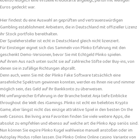
ebenso lediglich eine virtuelle Kreditkarte angelegt, perish mit wenigen
Euros gedeckt war.
Hier findest du eine Auswahl an geprüften und vertrauenswürdigen
Gambling establishment Anbietern, die in Deutschland mit offizieller Lizenz
ihr Stock portfolio bereithalten.
Der Spielehersteller ist echt in Deutschland gleich nicht lizenziert.
Für Einsteiger eignet sich das Sammeln von Plinko Erfahrung mit den
geschenkt Demo-Versionen, bevor Sie mit Echtgeld Plinko spielen.
Auf ihrem Aus nach unten sucht sie auf zahlreiche Stifte oder Buy-ins, von
denen sie in zufällige Richtungen abprallt.
Denn auch, wenn Sie mit der Plinko Fake Software tatsächlich eine
ansehnliche Spektrum gewinnen konnten, werden es Ihnen nie und nimmer
möglich sein, das Geld auf Ihr Bankkonto zu überweisen.
Mit umfangreicher Erfahrung in der Branche bietet Anja tiefe Einblicke
throughout die Welt des iGamings. Plinko ist echt ein beliebtes Krypto
Game, aber längst nicht das einzige attraktive Spiel in den besten On the
web Casinos. Bei living area Favoriten finden Sie viele weitere Apps, die
absolut zu empfehlen und ebenso auf welche art die Plinko App seriös sind.
Nun können Sie expire Plinko Kugel wahlweise manuell anstoßen oder im
Autoplay Modus rollen lassen. Die Plinko Online Online casino Variante von