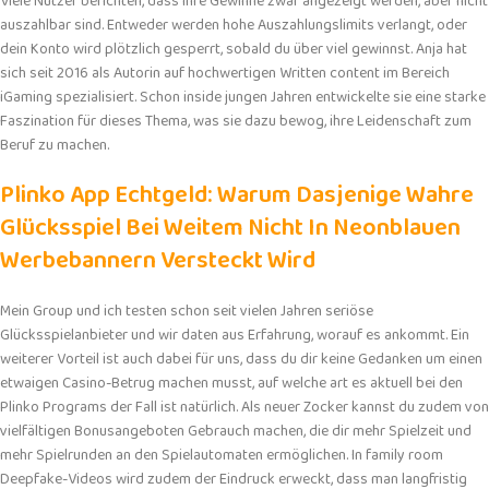
Viele Nutzer berichten, dass ihre Gewinne zwar angezeigt werden, aber nicht
auszahlbar sind. Entweder werden hohe Auszahlungslimits verlangt, oder
dein Konto wird plötzlich gesperrt, sobald du über viel gewinnst. Anja hat
sich seit 2016 als Autorin auf hochwertigen Written content im Bereich
iGaming spezialisiert. Schon inside jungen Jahren entwickelte sie eine starke
Faszination für dieses Thema, was sie dazu bewog, ihre Leidenschaft zum
Beruf zu machen.
Plinko App Echtgeld: Warum Dasjenige Wahre
Glücksspiel Bei Weitem Nicht In Neonblauen
Werbebannern Versteckt Wird
Mein Group und ich testen schon seit vielen Jahren seriöse
Glücksspielanbieter und wir daten aus Erfahrung, worauf es ankommt. Ein
weiterer Vorteil ist auch dabei für uns, dass du dir keine Gedanken um einen
etwaigen Casino-Betrug machen musst, auf welche art es aktuell bei den
Plinko Programs der Fall ist natürlich. Als neuer Zocker kannst du zudem von
vielfältigen Bonusangeboten Gebrauch machen, die dir mehr Spielzeit und
mehr Spielrunden an den Spielautomaten ermöglichen. In family room
Deepfake-Videos wird zudem der Eindruck erweckt, dass man langfristig